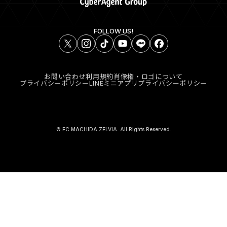
FOLLOW US!
お問い合わせ
利用規約
肖像権・ロゴについて
プライバシーポリシー
LINEミニアプリプライバシーポリシー
© FC MACHIDA ZELVIA. All Rights Reserved.