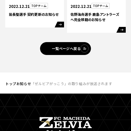
2022.12.21
TOPチーム
2022.12.21
TOPチーム
翁長聖選手 契約更新のお知らせ
佐野海舟選手 鹿島アントラーズ
へ完全移籍のお知らせ
一覧ページへ戻る
トップ
お知らせ
「ゼルビアがっこう」の取り組みが放送されます