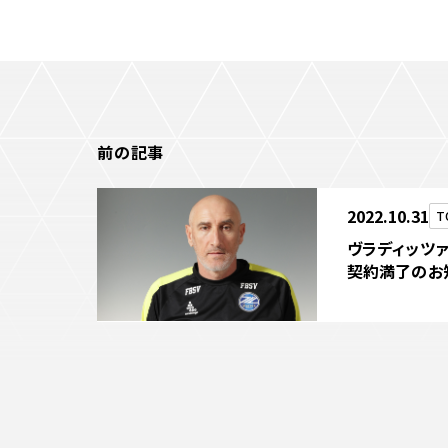
前の記事
2022.10.31
T
ヴラディッツァ
契約満了のお