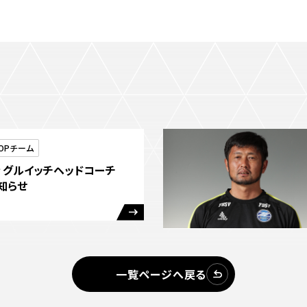
OPチーム
 グルイッチヘッドコーチ
知らせ
一覧ページへ戻る