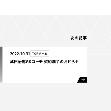
次の記事
2022.10.31
TOPチーム
武田治郎GKコーチ 契約満了のお知らせ