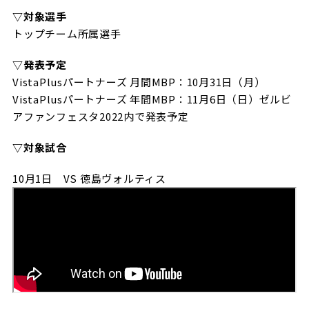
▽対象選手
トップチーム所属選手
▽発表予定
VistaPlusパートナーズ 月間MBP：10月31日（月）
VistaPlusパートナーズ 年間MBP：11月6日（日）ゼルビ
アファンフェスタ2022内で発表予定
▽対象試合
10月1日 VS 徳島ヴォルティス