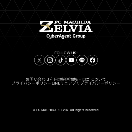
FOLLOW US!
お問い合わせ
利用規約
肖像権・ロゴについて
プライバシーポリシー
LINEミニアプリプライバシーポリシー
© FC MACHIDA ZELVIA. All Rights Reserved.