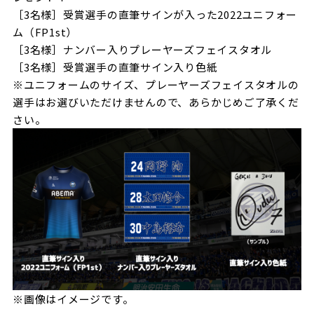
［3名様］受賞選手の直筆サインが入った2022ユニフォー
ム（FP1st）
［3名様］ナンバー入りプレーヤーズフェイスタオル
［3名様］受賞選手の直筆サイン入り色紙
※ユニフォームのサイズ、プレーヤーズフェイスタオルの
選手はお選びいただけませんので、あらかじめご了承くだ
さい。
※画像はイメージです。