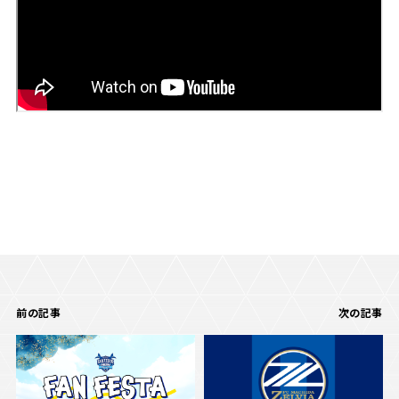
前の記事
次の記事