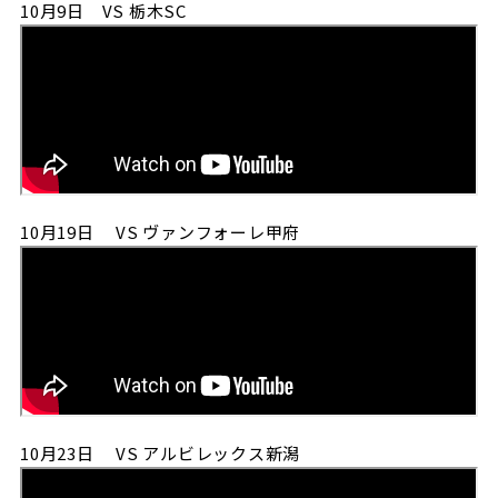
10月9日 VS 栃木SC
10月19日 VS ヴァンフォーレ甲府
10月23日 VS アルビレックス新潟