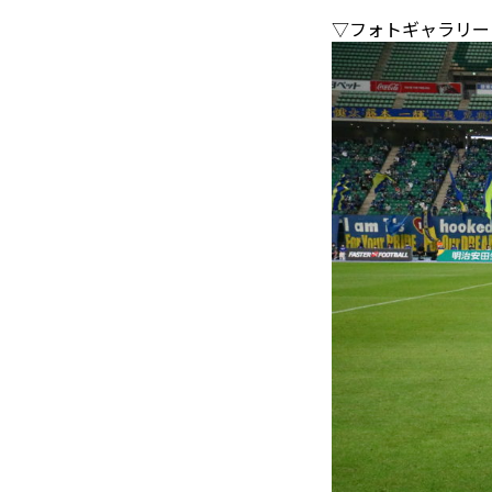
▽フォトギャラリー