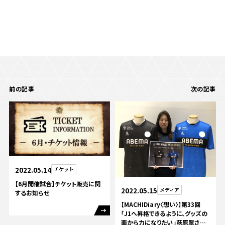
前の記事
次の記事
2022.05.14
チケット
【6月開催試合】チケット販売に関
2022.05.15
メディア
するお知らせ
【MACHIDiary〈想い〉】第33回
「J1へ昇格できるように、グッズの
面から力になりたい」萩原翠さん