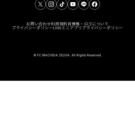
お問い合わせ
利用規約
肖像権・ロゴについて
プライバシーポリシー
LINEミニアプリプライバシーポリシー
© FC MACHIDA ZELVIA. All Rights Reserved.