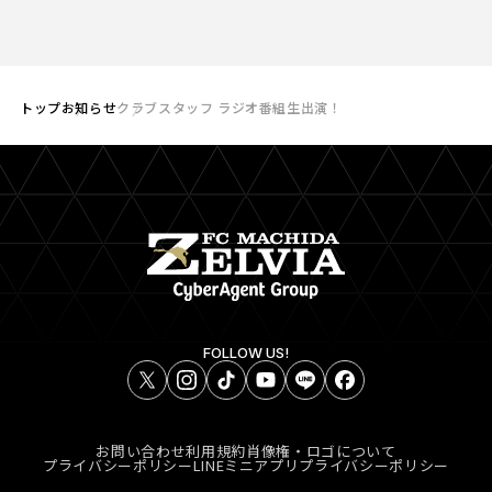
トップ
お知らせ
クラブスタッフ ラジオ番組生出演！
FOLLOW US!
お問い合わせ
利用規約
肖像権・ロゴについて
プライバシーポリシー
LINEミニアプリプライバシーポリシー