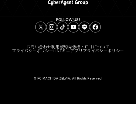
FOLLOW US!
お問い合わせ
利用規約
肖像権・ロゴについて
プライバシーポリシー
LINEミニアプリプライバシーポリシー
© FC MACHIDA ZELVIA. All Rights Reserved.