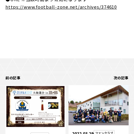
https://www.football-zone.net/archives/374610
前の記事
次の記事
2022.03.29
ファンクラブ