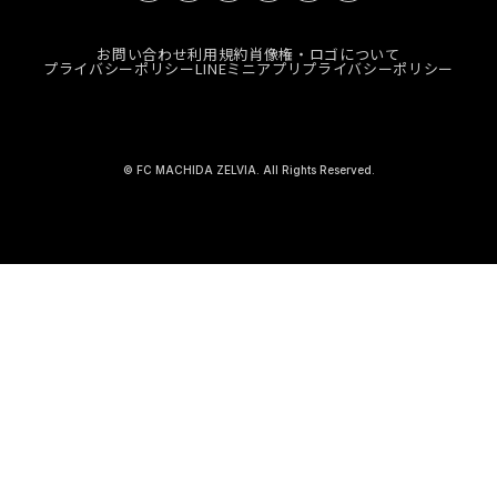
お問い合わせ
利用規約
肖像権・ロゴについて
プライバシーポリシー
LINEミニアプリプライバシーポリシー
© FC MACHIDA ZELVIA. All Rights Reserved.