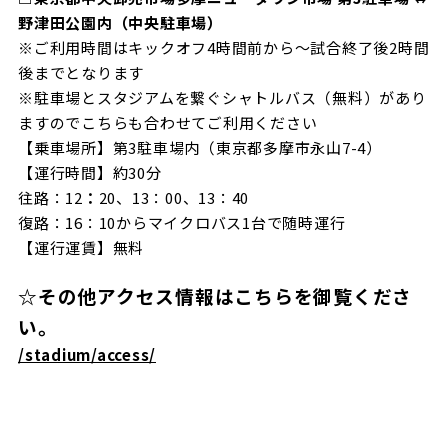
野津田公園内（中央駐車場）
※ご利用時間はキックオフ4時間前から～試合終了後2時間
後までとなります
※駐車場とスタジアムを繋ぐシャトルバス（無料）があり
ますのでこちらも合わせてご利用ください
【乗車場所】第3駐車場内（東京都多摩市永山7-4）
【運行時間】約30分
往路：12
：
20、13：00、13：40
復路：16：10からマイクロバス1台で随時運行
【運行運賃】無料
☆その他アクセス情報はこちらを御覧くださ
い。
/stadium/access/