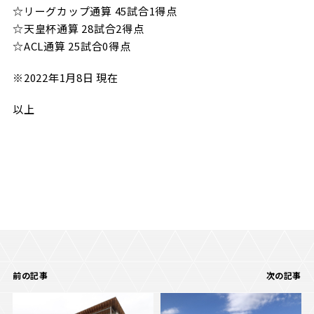
☆リーグカップ通算 45試合1得点
☆天皇杯通算 28試合2得点
☆ACL通算 25試合0得点
※2022年1月8日 現在
以上
前の記事
次の記事