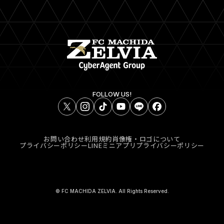
FOLLOW US!
お問い合わせ
利用規約
肖像権・ロゴについて
プライバシーポリシー
LINEミニアプリプライバシーポリシー
© FC MACHIDA ZELVIA. All Rights Reserved.