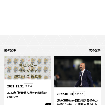
前の記事
次の記事
2021.12.31
グッズ
2022年『新春ゼルガチャ』販売の
2022.01.01
メディア
お知らせ
【MACHIDiary】第24回「皆様の力
を借りながら、Ｊ１昇格を果たした