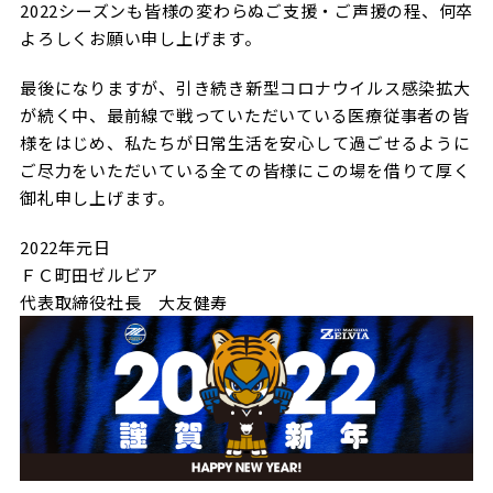
2022シーズンも皆様の変わらぬご支援・ご声援の程、何卒
よろしくお願い申し上げます。
最後になりますが、引き続き新型コロナウイルス感染拡大
が続く中、最前線で戦っていただいている医療従事者の皆
様をはじめ、私たちが日常生活を安心して過ごせるように
ご尽力をいただいている全ての皆様にこの場を借りて厚く
御礼申し上げます。
2022年元日
ＦＣ町田ゼルビア
代表取締役社長 大友健寿