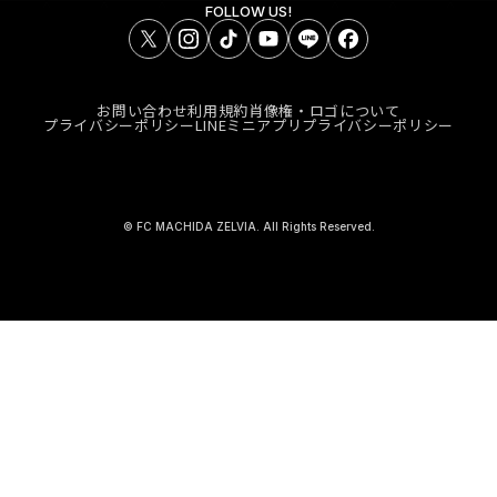
FOLLOW US!
お問い合わせ
利用規約
肖像権・ロゴについて
プライバシーポリシー
LINEミニアプリプライバシーポリシー
© FC MACHIDA ZELVIA. All Rights Reserved.