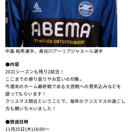
中島 裕希選手、長谷川アーリアジャスール選手
●内容
2021シーズンも残り2試合！
ここまでの振り返りやお互いの印象。
今週末のホーム最終戦である大宮戦への意気込みなどを
語ってもらいます！
クリスマス間近ということで、毎年のクリスマスの過ごし
方も聞いちゃいました！
●放送日時
11月25日(木)16:00～