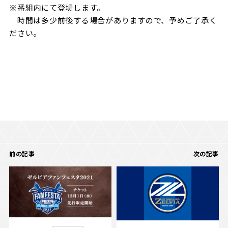
※番組内にて登場します。
時間は多少前後する場合がありますので、予めご了承く
ださい。
前の記事
次の記事