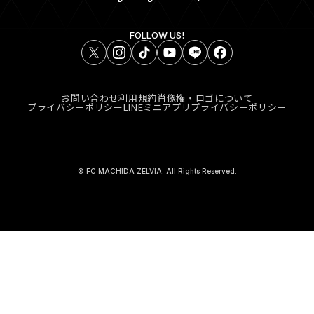
FOLLOW US!
お問い合わせ
利用規約
肖像権・ロゴについて
プライバシーポリシー
LINEミニアプリプライバシーポリシー
© FC MACHIDA ZELVIA. All Rights Reserved.