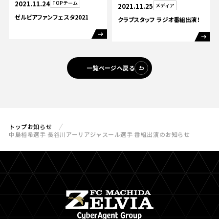
2021.11.24
TOPチーム
2021.11.25
メディア
ゼルビアファンフェスタ2021
クラブスタッフ ラジオ番組出演！
一覧ページへ戻る
トップ
お知らせ
中島裕希選手 長谷川アーリアジャスール選手 番組出演のお知らせ