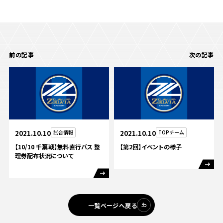
前の記事
次の記事
2021.10.10
試合情報
2021.10.10
TOPチーム
【10/10 千葉戦】無料直行バス 整
【第2回】イベントの様子
理券配布状況について
一覧ページへ戻る