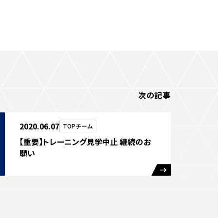
次の記事
2020.06.07
TOPチーム
【重要】トレーニング見学中止 継続のお
願い