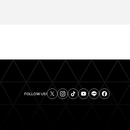
FOLLOW US!