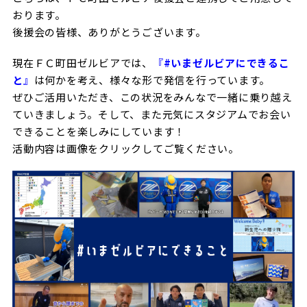
おります。
後援会の皆様、ありがとうございます。
現在ＦＣ町田ゼルビアでは、
『
#いまゼルビアにできるこ
と
』
は何かを考え、様々な形で発信を行っています。
ぜひご活用いただき、この状況をみんなで一緒に乗り越え
ていきましょう。そして、また元気にスタジアムでお会い
できることを楽しみにしています！
活動内容は画像をクリックしてご覧ください。