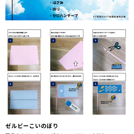
ゼルビーこいのぼり