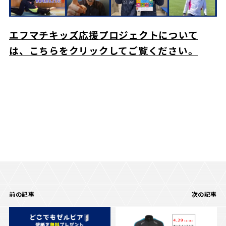
エフマチキッズ応援プロジェクトについて
は、こちらをクリックしてご覧ください。
前の記事
次の記事