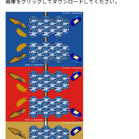
画像をクリックしてダウンロードしてください。