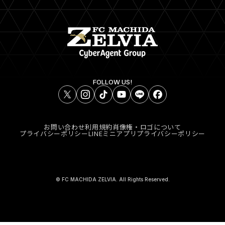
FOLLOW US!
お問い合わせ
利用規約
肖像権・ロゴについて
プライバシーポリシー
LINEミニアプリプライバシーポリシー
© FC MACHIDA ZELVIA. All Rights Reserved.