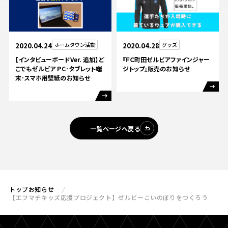
2020.04.24
ホームタウン活動
2020.04.28
グッズ
【インタビューボードVer. 追加】ど
『ＦＣ町田ゼルビアファインジャー
こでもゼルビア PC･タブレット端
ジトップ』販売のお知らせ
末･スマホ用壁紙のお知らせ
一覧ページへ戻る
トップ
お知らせ
【エフマチキッズ応援プロジェクト】ゼルビーこいのぼりをつくろう