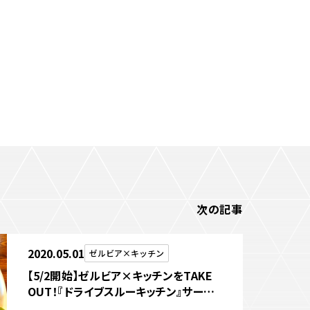
パートナートップ
パートナー企業一覧
FOLLOW US!
次の記事
2020.05.01
ゼルビア×キッチン
【5/2開始】ゼルビア×キッチンをTAKE
OUT！『ドライブスルーキッチン』サービ
ス開始のお知らせ