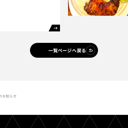
一覧ページへ戻る
定のお知らせ