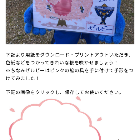
下記より用紙をダウンロード・プリントアウトいただき、
色紙などをつかってきれいな桜を咲かせましょう！
※ちなみゼルビーはピンクの絵の具を手に付けて手形をつ
けてみました！
下記の画像をクリックし、保存してお使いください。