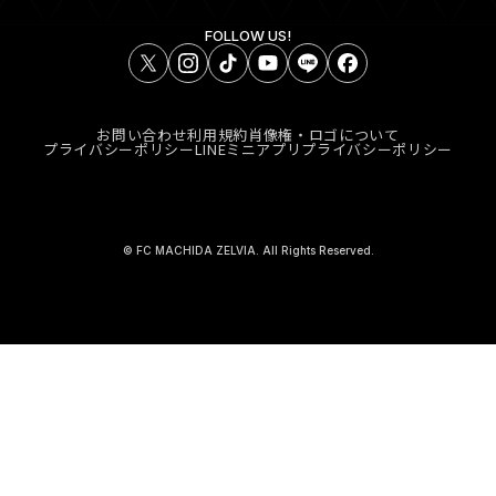
FOLLOW US!
お問い合わせ
利用規約
肖像権・ロゴについて
プライバシーポリシー
LINEミニアプリプライバシーポリシー
© FC MACHIDA ZELVIA. All Rights Reserved.