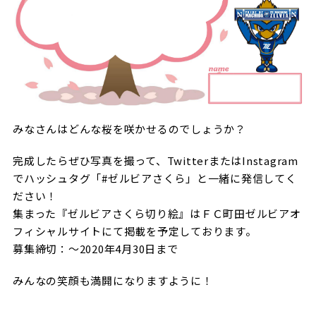
みなさんはどんな桜を咲かせるのでしょうか？
完成したらぜひ写真を撮って、TwitterまたはInstagram
でハッシュタグ「#ゼルビアさくら」と一緒に発信してく
ださい！
集まった『ゼルビアさくら切り絵』はＦＣ町田ゼルビアオ
フィシャルサイトにて掲載を予定しております。
募集締切：～2020年4月30日まで
みんなの笑顔も満開になりますように！