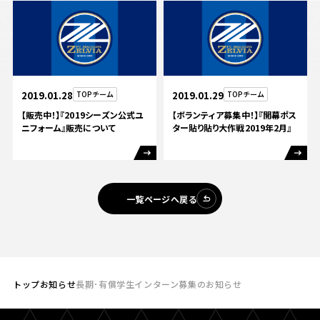
2019.01.28
TOPチーム
2019.01.29
TOPチーム
【販売中！】『2019シーズン公式ユ
【ボランティア募集中！】『開幕ポス
ニフォーム』販売について
ター貼り貼り大作戦2019年2月』
一覧ページへ戻る
トップ
お知らせ
長期･有償学生インターン募集のお知らせ