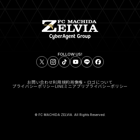
FOLLOW US!
お問い合わせ
利用規約
肖像権・ロゴについて
プライバシーポリシー
LINEミニアプリプライバシーポリシー
© FC MACHIDA ZELVIA. All Rights Reserved.