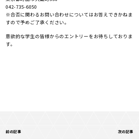
042-735-6050
※合否に関わるお問い合わせについてはお答えできかねま
すので予めご了承ください。
意欲的な学生の皆様からのエントリーをお待ちしておりま
す。
前の記事
次の記事