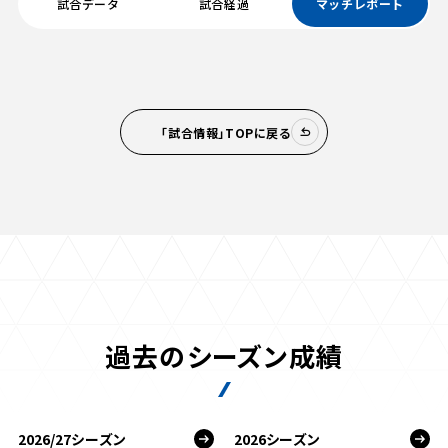
試合データ
試合経過
マッチレポート
「試合情報」TOPに戻る
過去のシーズン成績
2026/27シーズン
2026シーズン