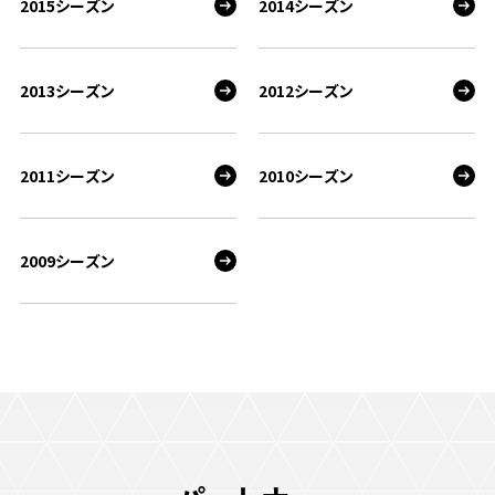
2015シーズン
2014シーズン
2013シーズン
2012シーズン
2011シーズン
2010シーズン
2009シーズン