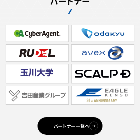
パートナー
パートナー一覧へ