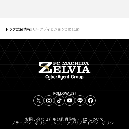
トップ
試合情報
Jリーグディビジョン2 第11節
FOLLOW US!
お問い合わせ
利用規約
肖像権・ロゴについて
プライバシーポリシー
LINEミニアプリプライバシーポリシー