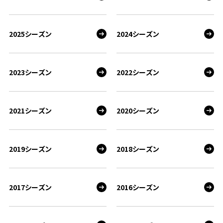
2025シーズン
2024シーズン
2023シーズン
2022シーズン
2021シーズン
2020シーズン
2019シーズン
2018シーズン
2017シーズン
2016シーズン