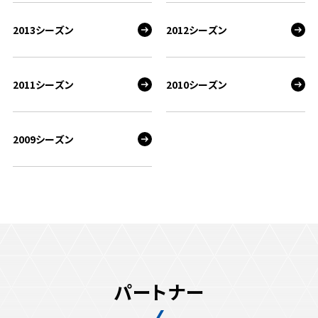
2013シーズン
2012シーズン
2011シーズン
2010シーズン
2009シーズン
パートナー