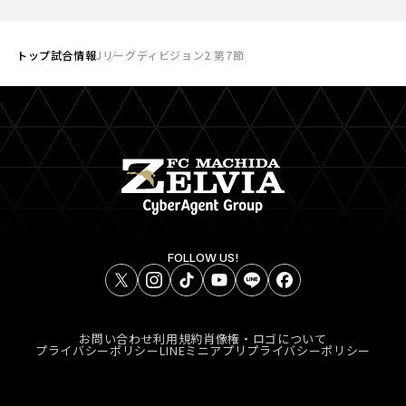
トップ
試合情報
Jリーグディビジョン2 第7節
FOLLOW US!
お問い合わせ
利用規約
肖像権・ロゴについて
プライバシーポリシー
LINEミニアプリプライバシーポリシー