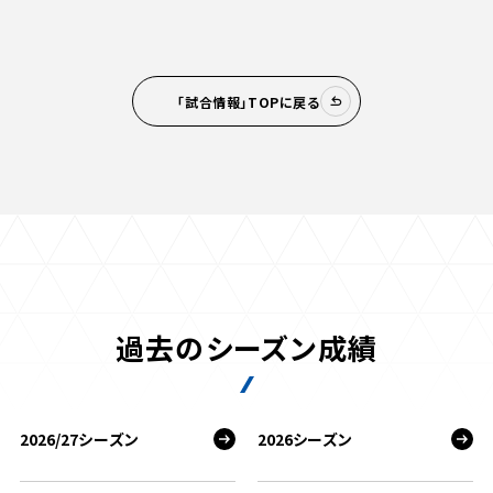
「試合情報」TOPに戻る
過去のシーズン成績
2026/27シーズン
2026シーズン