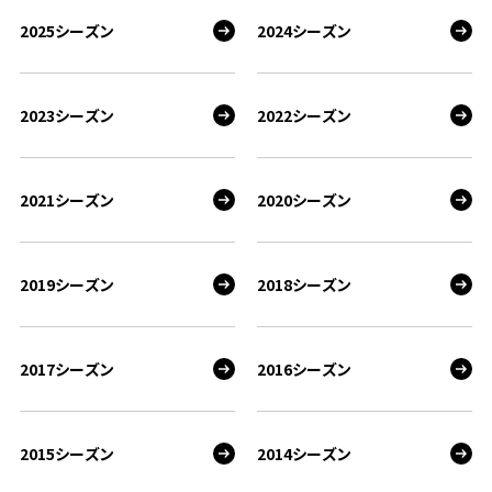
2025シーズン
2024シーズン
2023シーズン
2022シーズン
2021シーズン
2020シーズン
2019シーズン
2018シーズン
2017シーズン
2016シーズン
2015シーズン
2014シーズン