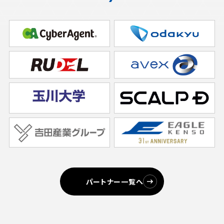
パートナー一覧へ