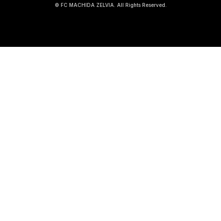
© FC MACHIDA ZELVIA. All Rights Reserved.