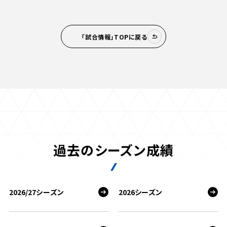
「試合情報」TOPに戻る
過去のシーズン成績
2026/27シーズン
2026シーズン