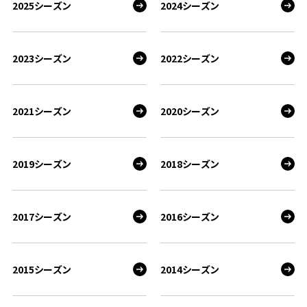
2025シーズン
2024シーズン
2023シーズン
2022シーズン
2021シーズン
2020シーズン
2019シーズン
2018シーズン
2017シーズン
2016シーズン
2015シーズン
2014シーズン