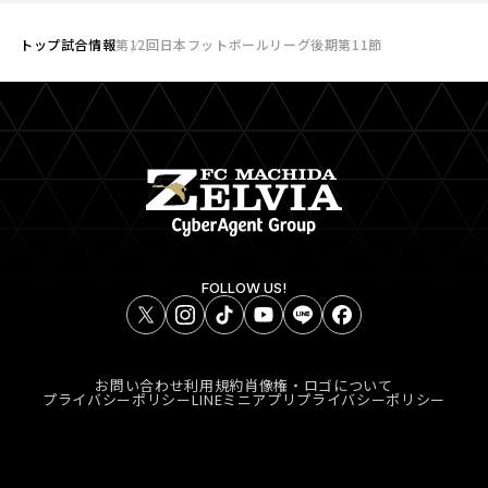
トップ
試合情報
第12回日本フットボールリーグ後期第11節
FOLLOW US!
お問い合わせ
利用規約
肖像権・ロゴについて
プライバシーポリシー
LINEミニアプリプライバシーポリシー