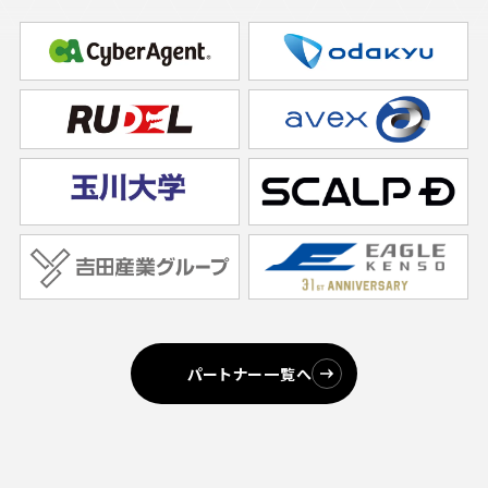
パートナー一覧へ