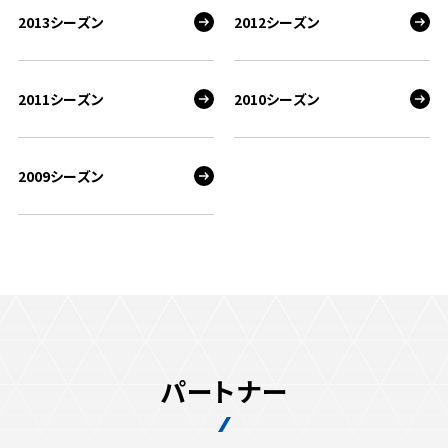
2013シーズン
2012シーズン
2011シーズン
2010シーズン
2009シーズン
パートナー