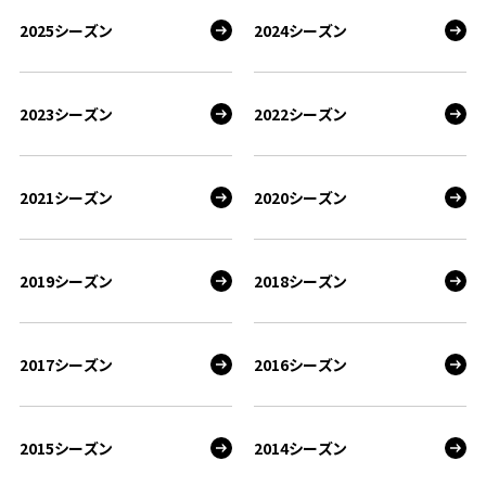
2025シーズン
2024シーズン
2023シーズン
2022シーズン
2021シーズン
2020シーズン
2019シーズン
2018シーズン
2017シーズン
2016シーズン
2015シーズン
2014シーズン