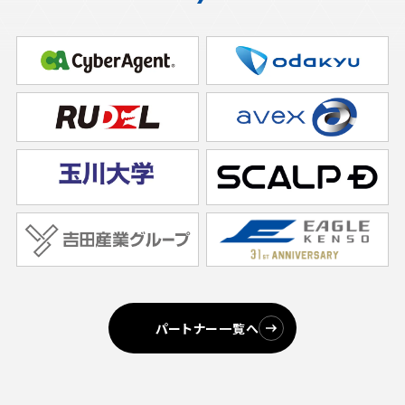
パートナー一覧へ