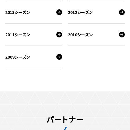
2013シーズン
2012シーズン
2011シーズン
2010シーズン
2009シーズン
パートナー