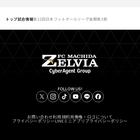
トップ
試合情報
第12回日本フットボールリーグ後期第3節
FOLLOW US!
お問い合わせ
利用規約
肖像権・ロゴについて
プライバシーポリシー
LINEミニアプリプライバシーポリシー