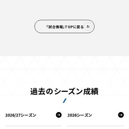
「試合情報」TOPに戻る
過去のシーズン成績
2026/27シーズン
2026シーズン