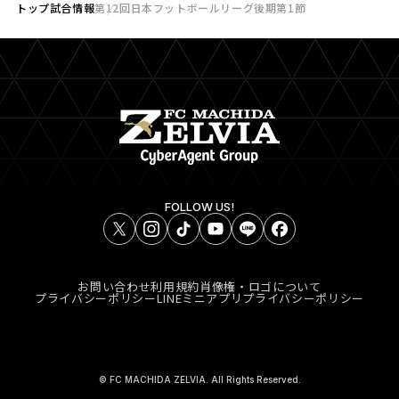
トップ
試合情報
第12回日本フットボールリーグ後期第1節
FOLLOW US!
お問い合わせ
利用規約
肖像権・ロゴについて
プライバシーポリシー
LINEミニアプリプライバシーポリシー
© FC MACHIDA ZELVIA. All Rights Reserved.