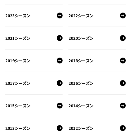
2023シーズン
2022シーズン
2021シーズン
2020シーズン
2019シーズン
2018シーズン
2017シーズン
2016シーズン
2015シーズン
2014シーズン
2013シーズン
2012シーズン