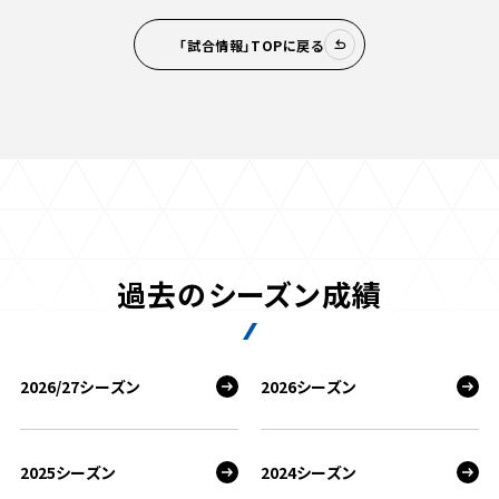
「試合情報」TOPに戻る
過去のシーズン成績
2026/27シーズン
2026シーズン
2025シーズン
2024シーズン