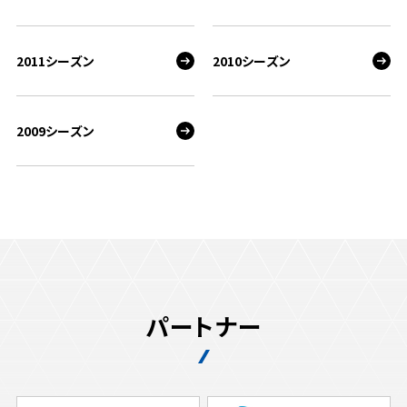
2011シーズン
2010シーズン
2009シーズン
パートナー