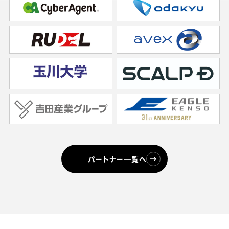
パートナー一覧へ