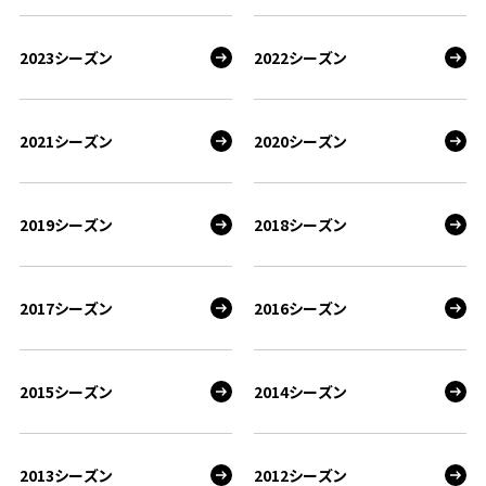
2023シーズン
2022シーズン
2021シーズン
2020シーズン
2019シーズン
2018シーズン
2017シーズン
2016シーズン
2015シーズン
2014シーズン
2013シーズン
2012シーズン