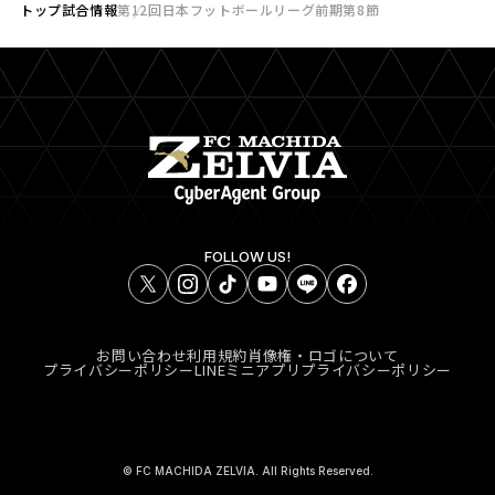
トップ
試合情報
第12回日本フットボールリーグ前期第8節
FOLLOW US!
お問い合わせ
利用規約
肖像権・ロゴについて
プライバシーポリシー
LINEミニアプリプライバシーポリシー
© FC MACHIDA ZELVIA. All Rights Reserved.