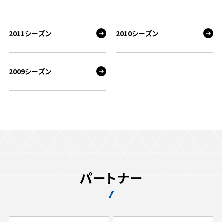
2011シーズン
2010シーズン
2009シーズン
パートナー