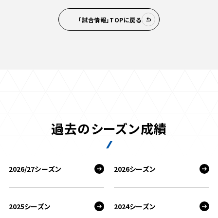
「試合情報」TOPに戻る
過去のシーズン成績
2026/27シーズン
2026シーズン
2025シーズン
2024シーズン