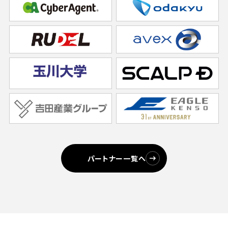
パートナー一覧へ