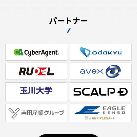
パートナー