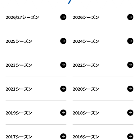
2026/27シーズン
2026シーズン
2025シーズン
2024シーズン
2023シーズン
2022シーズン
2021シーズン
2020シーズン
2019シーズン
2018シーズン
2017シーズン
2016シーズン