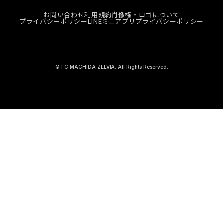
お問い合わせ
利用規約
肖像権・ロゴについて
プライバシーポリシー
LINEミニアプリプライバシーポリシー
© FC MACHIDA ZELVIA. All Rights Reserved.