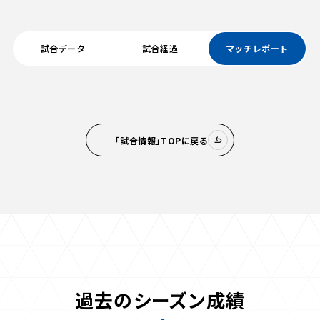
試合データ
試合経過
マッチレポート
「試合情報」TOPに戻る
過去のシーズン成績