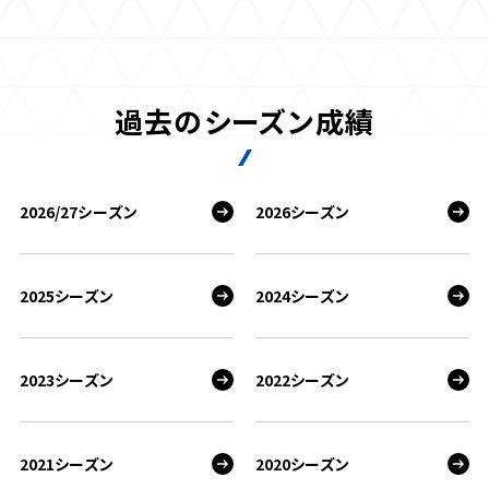
過去のシーズン成績
2026/27シーズン
2026シーズン
2025シーズン
2024シーズン
2023シーズン
2022シーズン
2021シーズン
2020シーズン