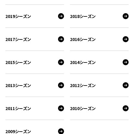
2019シーズン
2018シーズン
2017シーズン
2016シーズン
2015シーズン
2014シーズン
2013シーズン
2012シーズン
2011シーズン
2010シーズン
2009シーズン