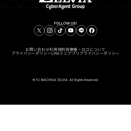
FOLLOW US!
お問い合わせ
利用規約
肖像権・ロゴについて
プライバシーポリシー
LINEミニアプリプライバシーポリシー
© FC MACHIDA ZELVIA. All Rights Reserved.