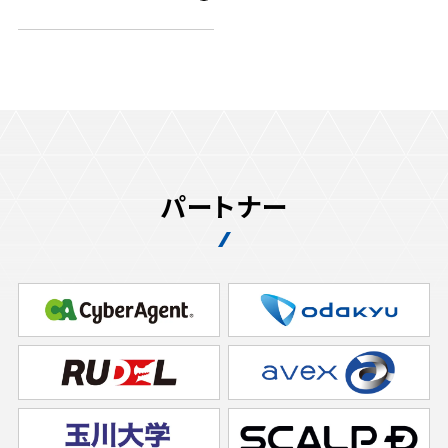
パートナー