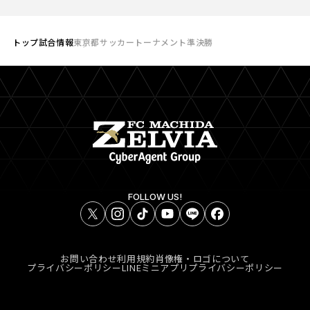
トップ
試合情報
東京都サッカートーナメント準決勝
FOLLOW US!
お問い合わせ
利用規約
肖像権・ロゴについて
プライバシーポリシー
LINEミニアプリプライバシーポリシー