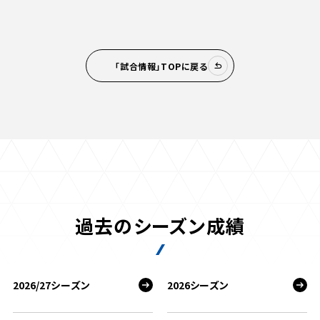
「試合情報」TOPに戻る
過去のシーズン成績
2026/27シーズン
2026シーズン