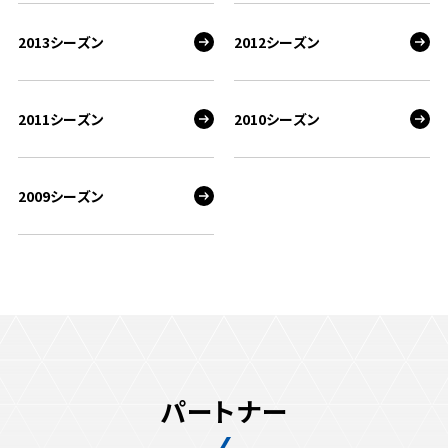
2013シーズン
2012シーズン
2011シーズン
2010シーズン
2009シーズン
パートナー