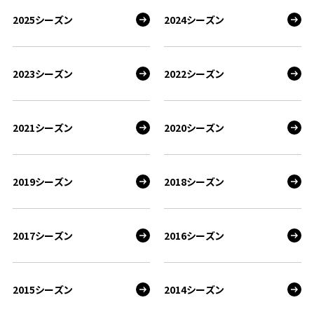
2025シーズン
2024シーズン
2023シーズン
2022シーズン
2021シーズン
2020シーズン
2019シーズン
2018シーズン
2017シーズン
2016シーズン
2015シーズン
2014シーズン