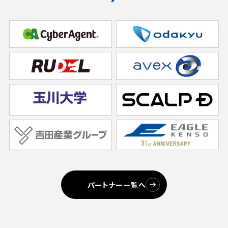
パートナー一覧へ