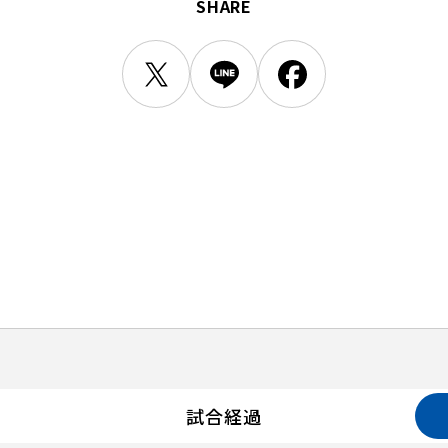
SHARE
試合経過