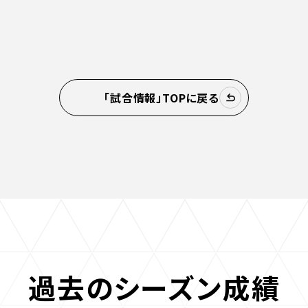
「試合情報」TOPに戻る
過去のシーズン成績