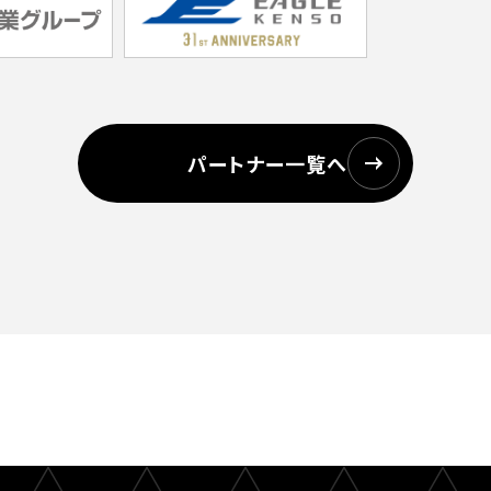
パートナー一覧へ