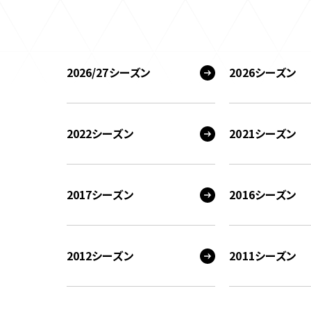
2026/27シーズン
2026シーズン
2022シーズン
2021シーズン
2017シーズン
2016シーズン
2012シーズン
2011シーズン