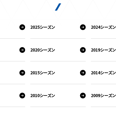
2025シーズン
2024シーズン
2020シーズン
2019シーズン
2015シーズン
2014シーズン
2010シーズン
2009シーズン