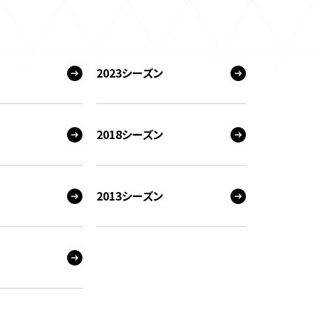
2023シーズン
2018シーズン
2013シーズン