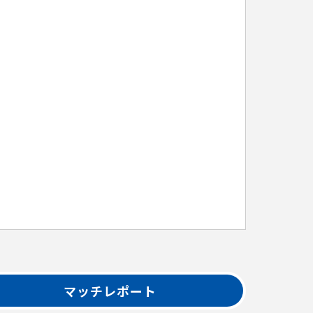
マッチレポート