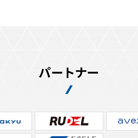
パートナー