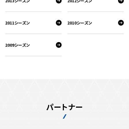
2013シーズン
2012シーズン
2011シーズン
2010シーズン
2009シーズン
パートナー