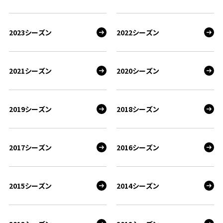
2023シーズン
2022シーズン
2021シーズン
2020シーズン
2019シーズン
2018シーズン
2017シーズン
2016シーズン
2015シーズン
2014シーズン