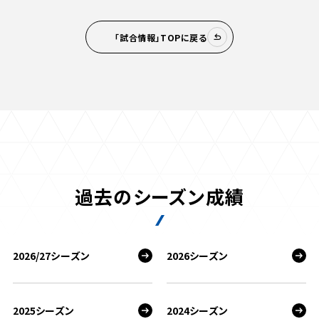
「試合情報」TOPに戻る
過去のシーズン成績
2026/27シーズン
2026シーズン
2025シーズン
2024シーズン