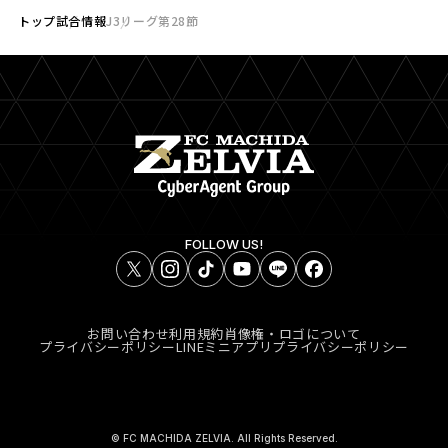
トップ
試合情報
J3リーグ第28節
FOLLOW US!
お問い合わせ
利用規約
肖像権・ロゴについて
プライバシーポリシー
LINEミニアプリプライバシーポリシー
© FC MACHIDA ZELVIA. All Rights Reserved.