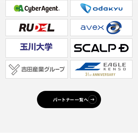
パートナー一覧へ