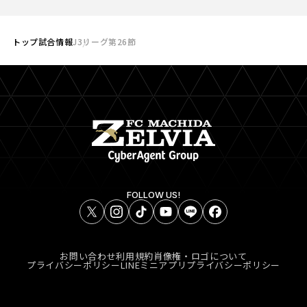
トップ
試合情報
J3リーグ第26節
FOLLOW US!
お問い合わせ
利用規約
肖像権・ロゴについて
プライバシーポリシー
LINEミニアプリプライバシーポリシー