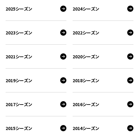
2025シーズン
2024シーズン
2023シーズン
2022シーズン
2021シーズン
2020シーズン
2019シーズン
2018シーズン
2017シーズン
2016シーズン
2015シーズン
2014シーズン