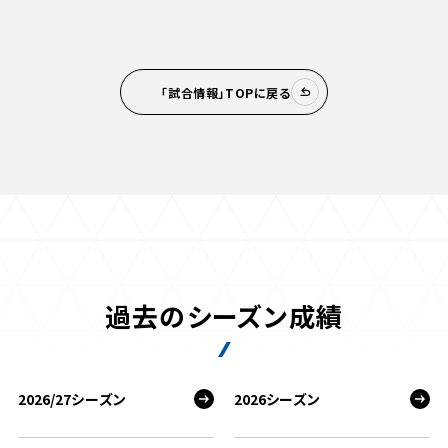
「試合情報」TOPに戻る
過去のシーズン成績
2026/27シーズン
2026シーズン