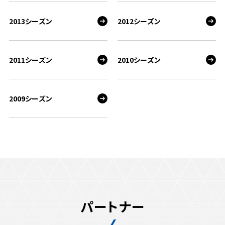
2013シーズン
2012シーズン
2011シーズン
2010シーズン
2009シーズン
パートナー