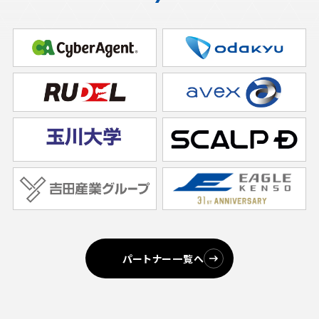
パートナー一覧へ