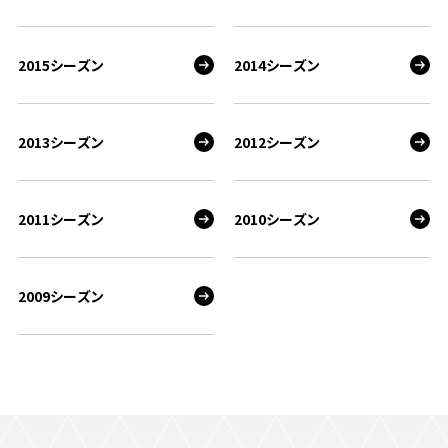
2015シーズン
2014シーズン
2013シーズン
2012シーズン
2011シーズン
2010シーズン
2009シーズン