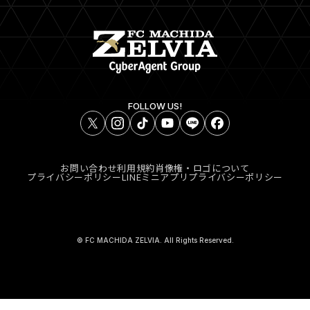
FOLLOW US!
お問い合わせ
利用規約
肖像権・ロゴについて
プライバシーポリシー
LINEミニアプリプライバシーポリシー
© FC MACHIDA ZELVIA. All Rights Reserved.