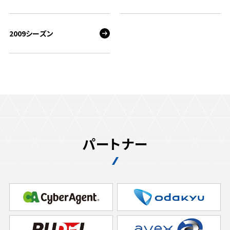
2009シーズン
パートナー