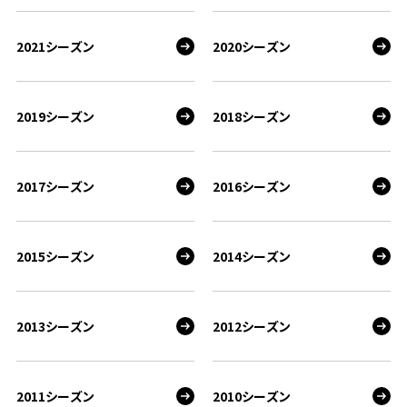
2021シーズン
2020シーズン
2019シーズン
2018シーズン
2017シーズン
2016シーズン
2015シーズン
2014シーズン
2013シーズン
2012シーズン
2011シーズン
2010シーズン