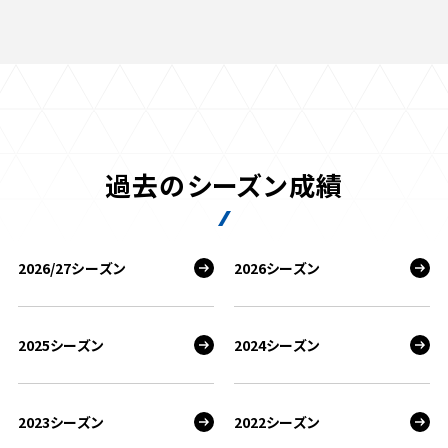
過去のシーズン成績
2026/27シーズン
2026シーズン
2025シーズン
2024シーズン
2023シーズン
2022シーズン