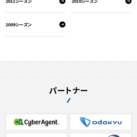
2011シーズン
2010シーズン
2009シーズン
パートナー