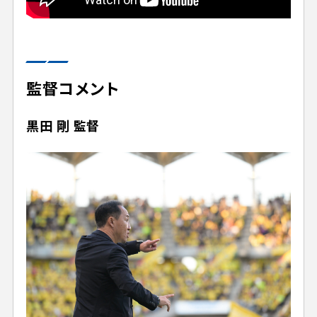
監督コメント
黒田 剛 監督