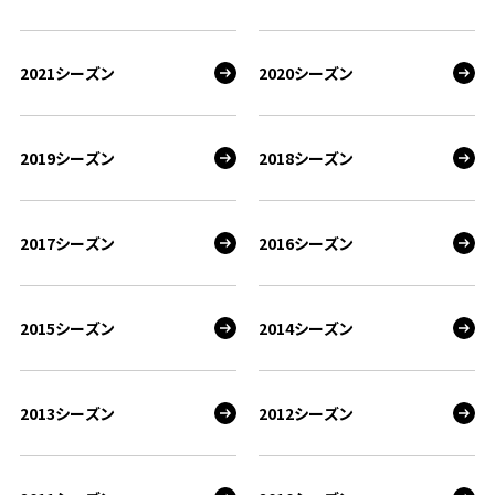
2021シーズン
2020シーズン
2019シーズン
2018シーズン
2017シーズン
2016シーズン
2015シーズン
2014シーズン
2013シーズン
2012シーズン