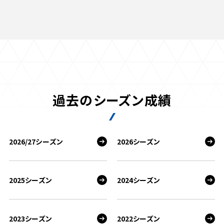
過去のシーズン成績
2026/27シーズン
2026シーズン
2025シーズン
2024シーズン
2023シーズン
2022シーズン