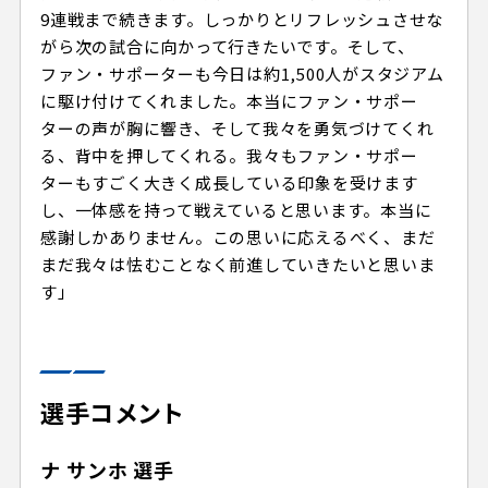
9連戦まで続きます。しっかりとリフレッシュさせな
がら次の試合に向かって行きたいです。そして、
ファン・サポーターも今日は約1,500人がスタジアム
に駆け付けてくれました。本当にファン・サポー
ターの声が胸に響き、そして我々を勇気づけてくれ
る、背中を押してくれる。我々もファン・サポー
ターもすごく大きく成長している印象を受けます
し、一体感を持って戦えていると思います。本当に
感謝しかありません。この思いに応えるべく、まだ
まだ我々は怯むことなく前進していきたいと思いま
す」
選手コメント
ナ サンホ 選手