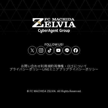
FOLLOW US!
お問い合わせ
利用規約
肖像権・ロゴについて
プライバシーポリシー
LINEミニアプリプライバシーポリシー
© FC MACHIDA ZELVIA. All Rights Reserved.