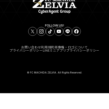
FOLLOW US!
お問い合わせ
利用規約
肖像権・ロゴについて
プライバシーポリシー
LINEミニアプリプライバシーポリシー
© FC MACHIDA ZELVIA. All Rights Reserved.