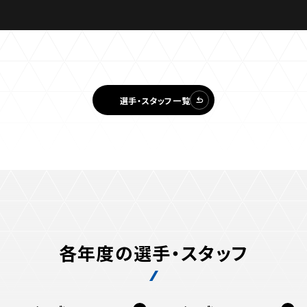
選手・スタッフ一覧
各年度の選手・スタッフ