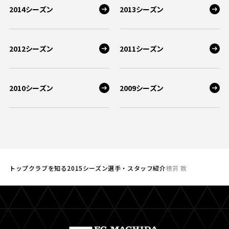
2014シーズン
2013シーズン
2012シーズン
2011シーズン
2010シーズン
2009シーズン
トップ
クラブを知る
2015シーズン選手・スタッフ紹介
穂苅 敦