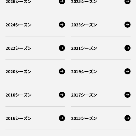
2026シーズン
2025シーズン
2024シーズン
2023シーズン
2022シーズン
2021シーズン
2020シーズン
2019シーズン
2018シーズン
2017シーズン
2016シーズン
2015シーズン