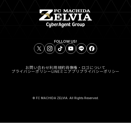
FOLLOW US!
お問い合わせ
利用規約
肖像権・ロゴについて
プライバシーポリシー
LINEミニアプリプライバシーポリシー
© FC MACHIDA ZELVIA. All Rights Reserved.