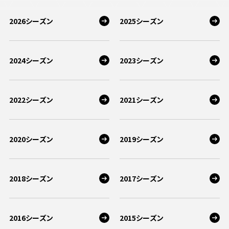
2026シーズン
2025シーズン
2024シーズン
2023シーズン
2022シーズン
2021シーズン
2020シーズン
2019シーズン
2018シーズン
2017シーズン
2016シーズン
2015シーズン