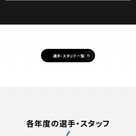
選手・スタッフ一覧
各年度の選手・スタッフ