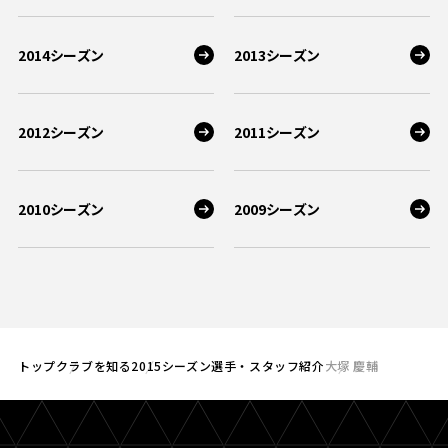
2014シーズン
2013シーズン
2012シーズン
2011シーズン
2010シーズン
2009シーズン
トップ
クラブを知る
2015シーズン選手・スタッフ紹介
大塚 慶輔