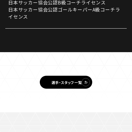
日本サッカー協会公認B級コーチライセンス
日本サッカー協会公認ゴールキーパーA級コーチラ
イセンス
選手・スタッフ一覧