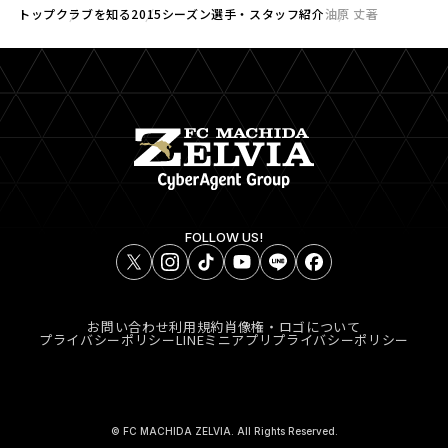
トップ
クラブを知る
2015シーズン選手・スタッフ紹介
油原 丈著
FOLLOW US!
お問い合わせ
利用規約
肖像権・ロゴについて
プライバシーポリシー
LINEミニアプリプライバシーポリシー
© FC MACHIDA ZELVIA. All Rights Reserved.