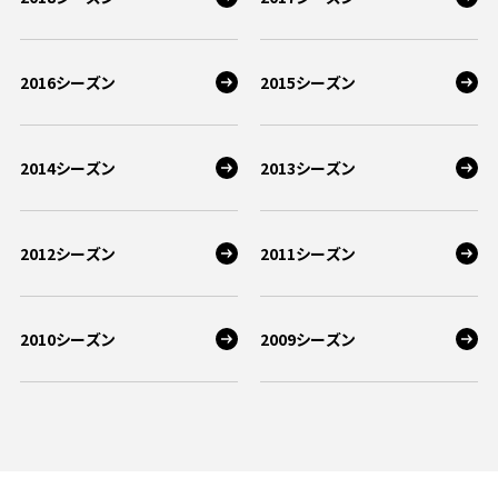
2016シーズン
2015シーズン
2014シーズン
2013シーズン
2012シーズン
2011シーズン
2010シーズン
2009シーズン