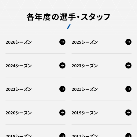
各年度の選手・スタッフ
2026シーズン
2025シーズン
2024シーズン
2023シーズン
2022シーズン
2021シーズン
2020シーズン
2019シーズン
2018シーズン
2017シーズン