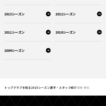
2013シーズン
2012シーズン
2011シーズン
2010シーズン
2009シーズン
トップ
クラブを知る
2015シーズン選手・スタッフ紹介
宮崎 泰右