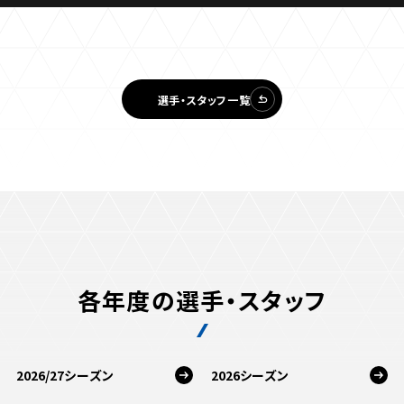
選手・スタッフ一覧
各年度の選手・スタッフ
2026/27シーズン
2026シーズン