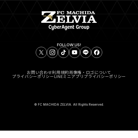
FOLLOW US!
お問い合わせ
利用規約
肖像権・ロゴについて
プライバシーポリシー
LINEミニアプリプライバシーポリシー
© FC MACHIDA ZELVIA. All Rights Reserved.