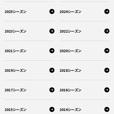
2025シーズン
2024シーズン
2023シーズン
2022シーズン
2021シーズン
2020シーズン
2019シーズン
2018シーズン
2017シーズン
2016シーズン
2015シーズン
2014シーズン