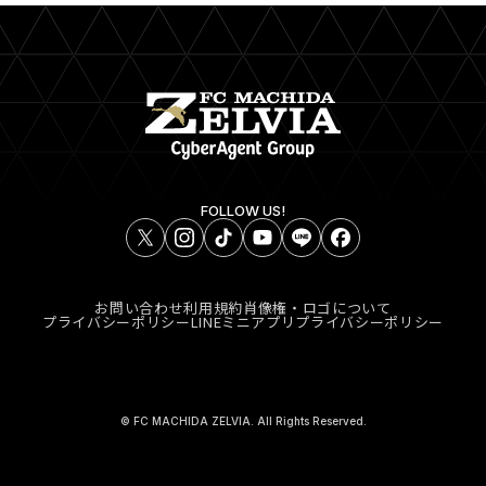
FOLLOW US!
お問い合わせ
利用規約
肖像権・ロゴについて
プライバシーポリシー
LINEミニアプリプライバシーポリシー
© FC MACHIDA ZELVIA. All Rights Reserved.