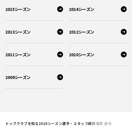
2015シーズン
2014シーズン
2013シーズン
2012シーズン
2011シーズン
2010シーズン
2009シーズン
トップ
クラブを知る
2010シーズン選手・スタッフ紹介
蒲原 達也