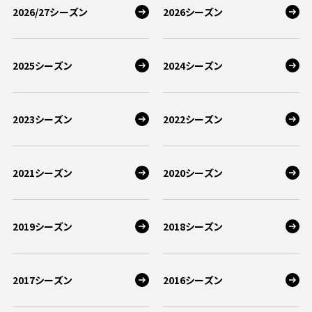
2026/27シーズン
2026シーズン
2025シーズン
2024シーズン
2023シーズン
2022シーズン
2021シーズン
2020シーズン
2019シーズン
2018シーズン
2017シーズン
2016シーズン