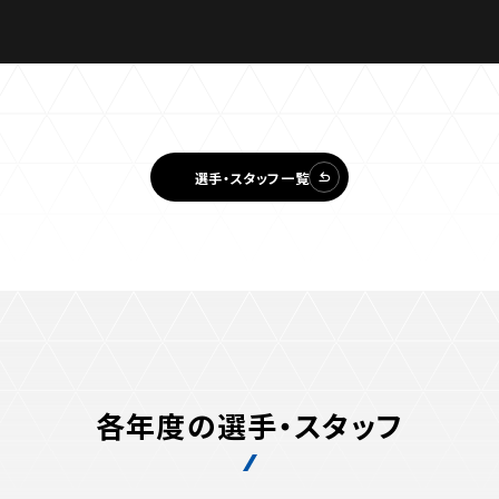
選手・スタッフ一覧
各年度の選手・スタッフ