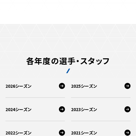
各年度の選手・スタッフ
2026シーズン
2025シーズン
2024シーズン
2023シーズン
2022シーズン
2021シーズン