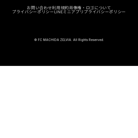
お問い合わせ
利用規約
肖像権・ロゴについて
プライバシーポリシー
LINEミニアプリプライバシーポリシー
© FC MACHIDA ZELVIA. All Rights Reserved.