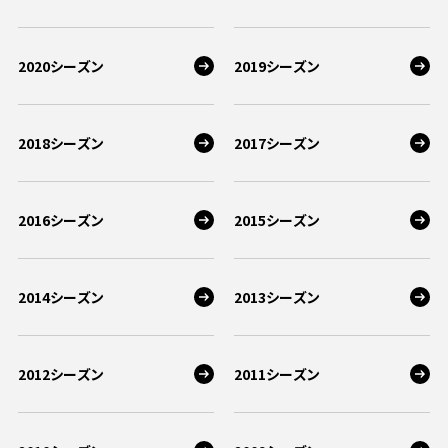
2020シーズン
2019シーズン
2018シーズン
2017シーズン
2016シーズン
2015シーズン
2014シーズン
2013シーズン
2012シーズン
2011シーズン