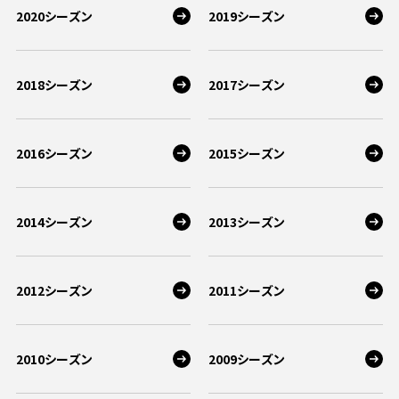
2020シーズン
2019シーズン
2018シーズン
2017シーズン
2016シーズン
2015シーズン
2014シーズン
2013シーズン
2012シーズン
2011シーズン
2010シーズン
2009シーズン