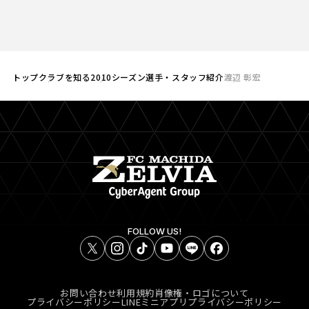
トップ
クラブを知る
2010シーズン選手・スタッフ紹介
渡辺 彰宏
FOLLOW US!
お問い合わせ
利用規約
肖像権・ロゴについて
プライバシーポリシー
LINEミニアプリプライバシーポリシー