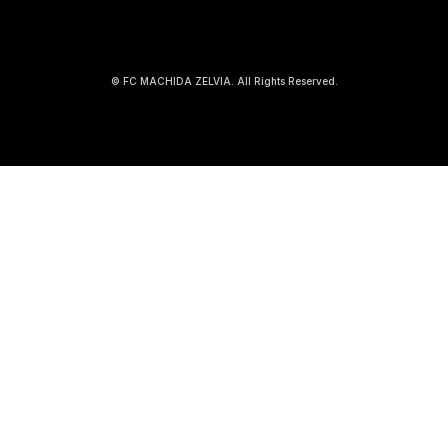
© FC MACHIDA ZELVIA. All Rights Reserved.