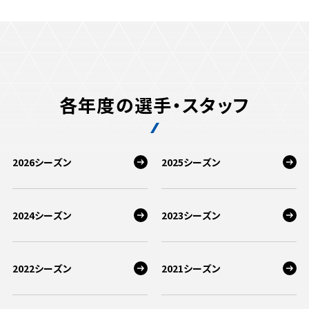
各年度の選手・スタッフ
2026シーズン
2025シーズン
2024シーズン
2023シーズン
2022シーズン
2021シーズン