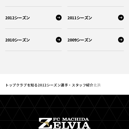
2012シーズン
2011シーズン
2010シーズン
2009シーズン
トップ
クラブを知る
2012シーズン選手・スタッフ紹介
北浜