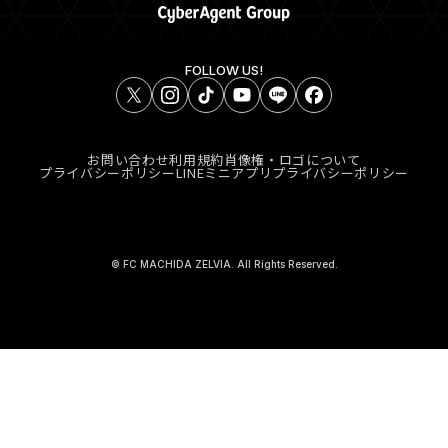
FOLLOW US!
お問い合わせ
利用規約
肖像権・ロゴについて
プライバシーポリシー
LINEミニアプリプライバシーポリシー
© FC MACHIDA ZELVIA. All Rights Reserved.