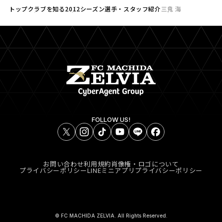
トップ
クラブを知る
2012シーズン選手・スタッフ紹介
三鬼 海
FOLLOW US!
お問い合わせ
利用規約
肖像権・ロゴについて
プライバシーポリシー
LINEミニアプリプライバシーポリシー
© FC MACHIDA ZELVIA. All Rights Reserved.