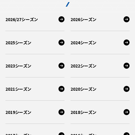
2026/27シーズン
2026シーズン
2025シーズン
2024シーズン
2023シーズン
2022シーズン
2021シーズン
2020シーズン
2019シーズン
2018シーズン