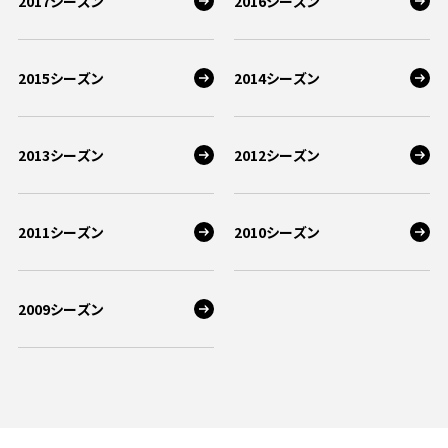
2017シーズン
2016シーズン
2015シーズン
2014シーズン
2013シーズン
2012シーズン
2011シーズン
2010シーズン
2009シーズン