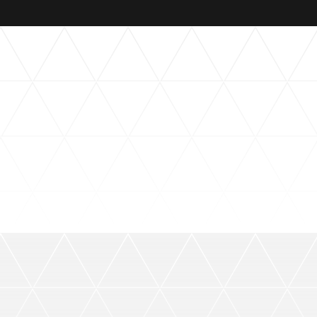
パートナートップ
パートナー企業一覧
FOLLOW US!