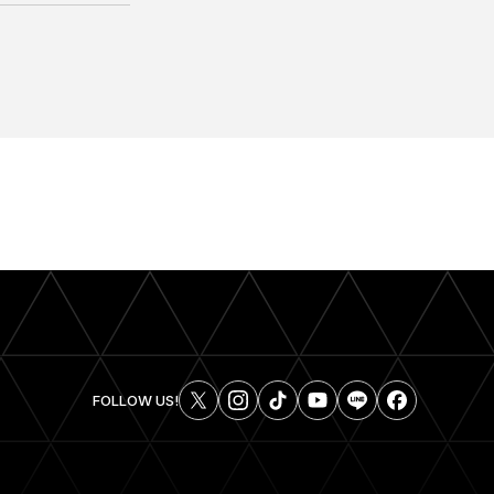
FOLLOW US!