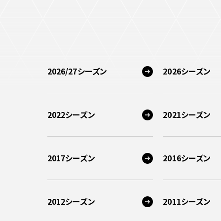
2026/27シーズン
2026シーズン
2022シーズン
2021シーズン
2017シーズン
2016シーズン
2012シーズン
2011シーズン