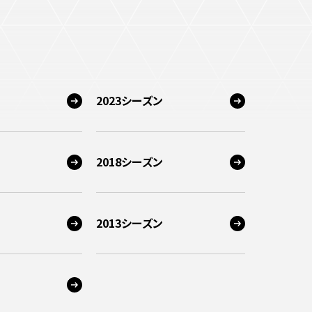
2023シーズン
2018シーズン
2013シーズン