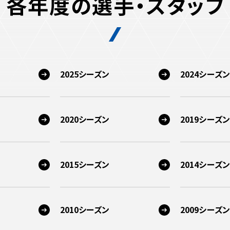
各年度の選手・スタッフ
2025シーズン
2024シーズン
2020シーズン
2019シーズン
2015シーズン
2014シーズン
2010シーズン
2009シーズン