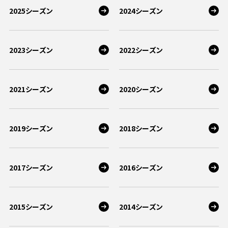
2025シーズン
2024シーズン
2023シーズン
2022シーズン
2021シーズン
2020シーズン
2019シーズン
2018シーズン
2017シーズン
2016シーズン
2015シーズン
2014シーズン