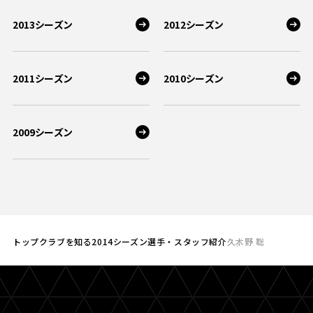
2013シーズン
2012シーズン
2011シーズン
2010シーズン
2009シーズン
トップ
クラブを知る
2014シーズン選手・スタッフ紹介
久木野 聡