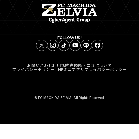
FOLLOW US!
お問い合わせ
利用規約
肖像権・ロゴについて
プライバシーポリシー
LINEミニアプリプライバシーポリシー
© FC MACHIDA ZELVIA. All Rights Reserved.