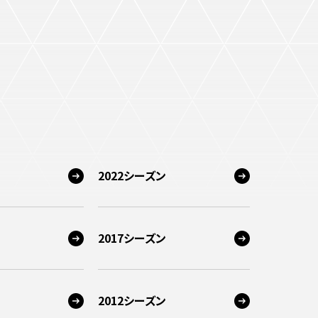
2022シーズン
2017シーズン
2012シーズン