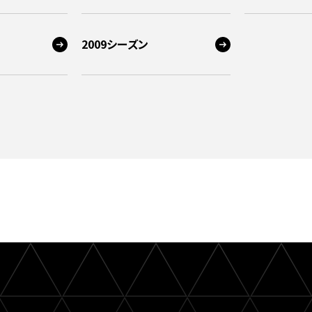
2009シーズン