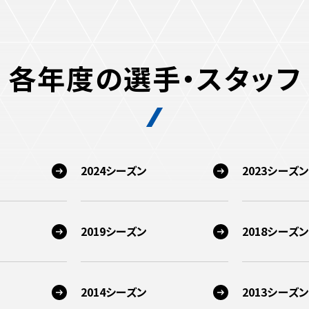
各年度の選手・スタッフ
2024シーズン
2023シーズン
2019シーズン
2018シーズン
2014シーズン
2013シーズン