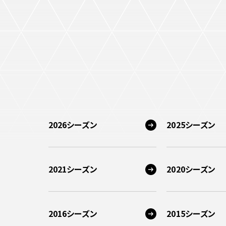
2026シーズン
2025シーズン
2021シーズン
2020シーズン
2016シーズン
2015シーズン