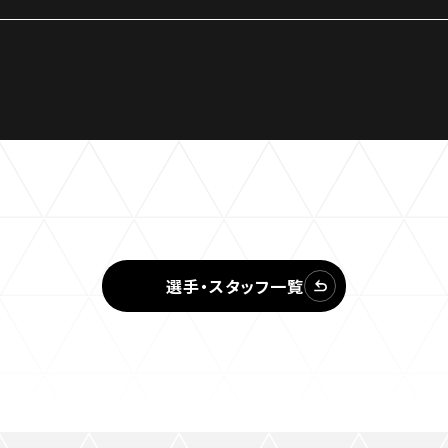
選手・スタッフ一覧