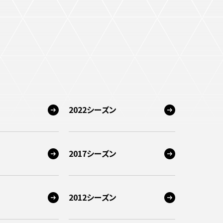
2022シーズン
2017シーズン
2012シーズン