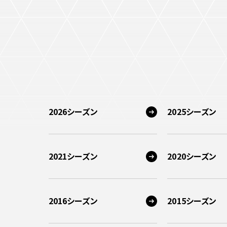
2026シーズン
2025シーズン
2021シーズン
2020シーズン
2016シーズン
2015シーズン