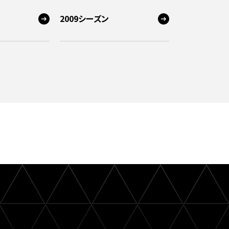
2009シーズン