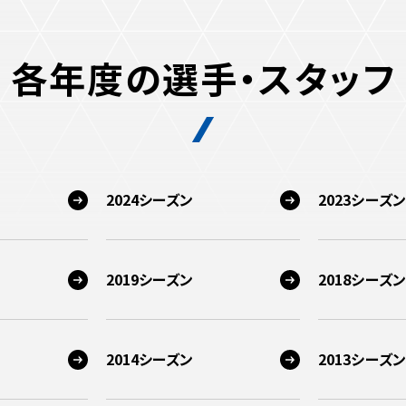
各年度の選手・スタッフ
2024シーズン
2023シーズン
2019シーズン
2018シーズン
2014シーズン
2013シーズン