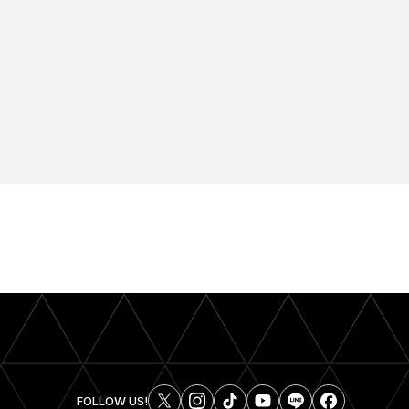
FOLLOW US!