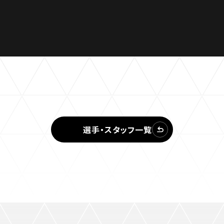
選手・スタッフ一覧