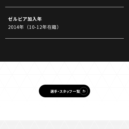
ゼルビア加入年
2014年（10-12年在籍）
選手・スタッフ一覧