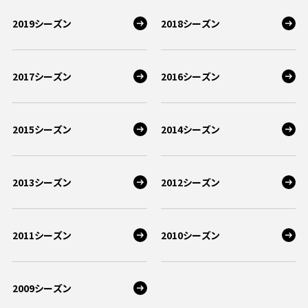
2019シーズン
2018シーズン
2017シーズン
2016シーズン
2015シーズン
2014シーズン
2013シーズン
2012シーズン
2011シーズン
2010シーズン
2009シーズン