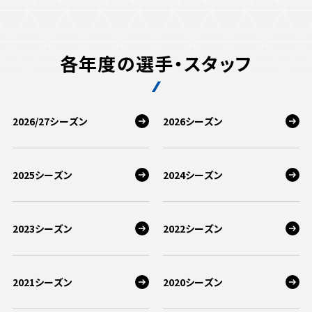
各年度の選手・スタッフ
2026/27シーズン
2026シーズン
2025シーズン
2024シーズン
2023シーズン
2022シーズン
2021シーズン
2020シーズン