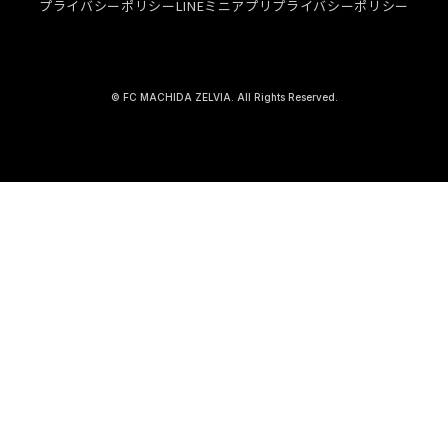
プライバシーポリシー
LINEミニアプリプライバシーポリシー
© FC MACHIDA ZELVIA. All Rights Reserved.