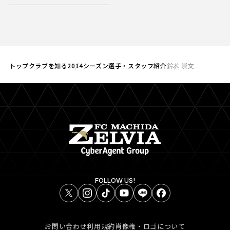
トップ
クラブを知る
2014シーズン選手・スタッフ紹介
鈴木 崇文
FOLLOW US!
お問い合わせ
利用規約
肖像権・ロゴについて