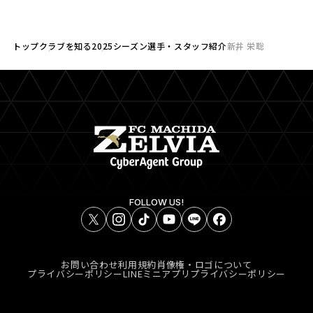
トップ
クラブを知る
2025シーズン選手・スタッフ紹介
新井 栄聡
FOLLOW US!
お問い合わせ
利用規約
肖像権・ロゴについて
プライバシーポリシー
LINEミニアプリプライバシーポリシー