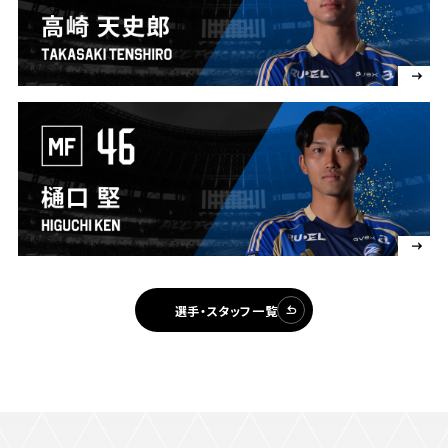
選手・スタッフ一覧