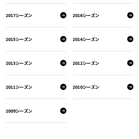
2017シーズン
2016シーズン
2015シーズン
2014シーズン
2013シーズン
2012シーズン
2011シーズン
2010シーズン
2009シーズン