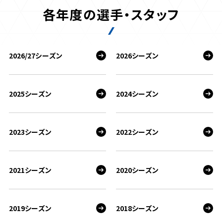
各年度の選手・スタッフ
2026/27シーズン
2026シーズン
2025シーズン
2024シーズン
2023シーズン
2022シーズン
2021シーズン
2020シーズン
2019シーズン
2018シーズン