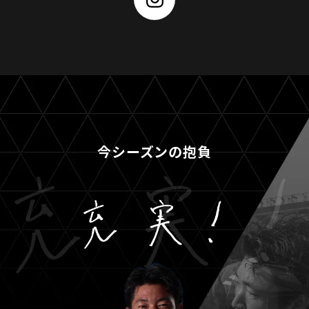
今シーズンの抱負