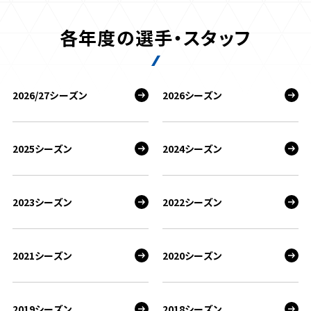
各年度の選手・スタッフ
2026/27シーズン
2026シーズン
2025シーズン
2024シーズン
2023シーズン
2022シーズン
2021シーズン
2020シーズン
2019シーズン
2018シーズン