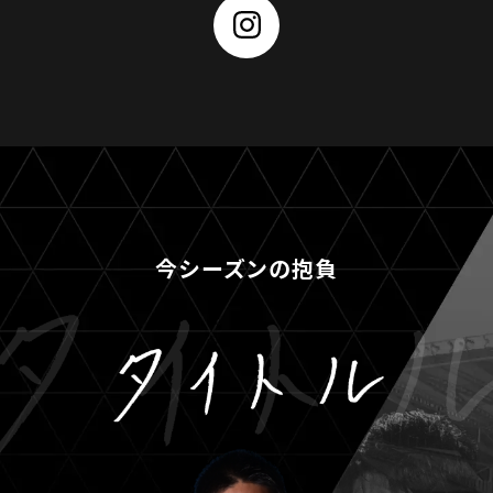
今シーズンの抱負