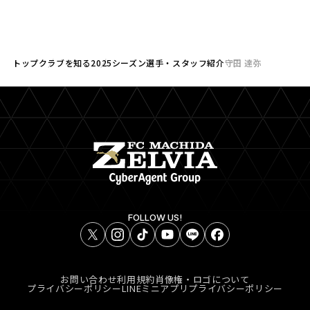
トップ
クラブを知る
2025シーズン選手・スタッフ紹介
守田 達弥
FOLLOW US!
お問い合わせ
利用規約
肖像権・ロゴについて
プライバシーポリシー
LINEミニアプリプライバシーポリシー