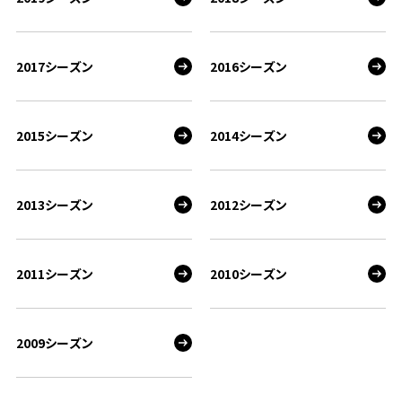
2017シーズン
2016シーズン
2015シーズン
2014シーズン
2013シーズン
2012シーズン
2011シーズン
2010シーズン
2009シーズン