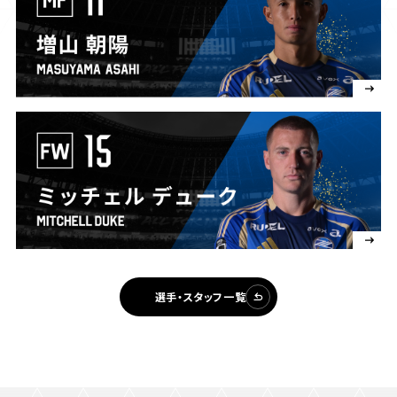
選手・スタッフ一覧