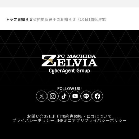
トップ
お知らせ
契約更新選手のお知らせ（10日18時現在）
FOLLOW US!
お問い合わせ
利用規約
肖像権・ロゴについて
プライバシーポリシー
LINEミニアプリプライバシーポリシー