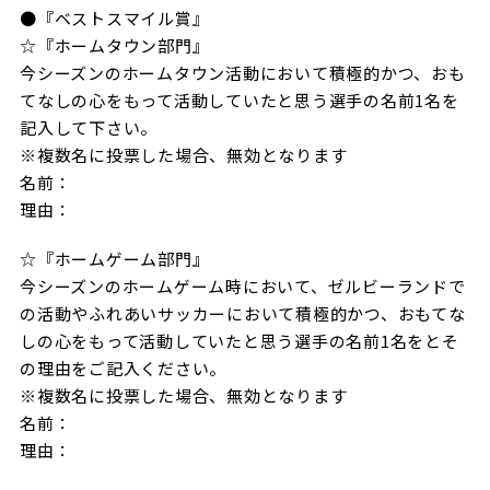
●『ベストスマイル賞』
☆『ホームタウン部門』
今シーズンのホームタウン活動において積極的かつ、おも
てなしの心をもって活動していたと思う選手の名前1名を
記入して下さい。
※複数名に投票した場合、無効となります
名前：
理由：
☆『ホームゲーム部門』
今シーズンのホームゲーム時において、ゼルビーランドで
の活動やふれあいサッカーにおいて積極的かつ、おもてな
しの心をもって活動していたと思う選手の名前1名をとそ
の理由をご記入ください。
※複数名に投票した場合、無効となります
名前：
理由：