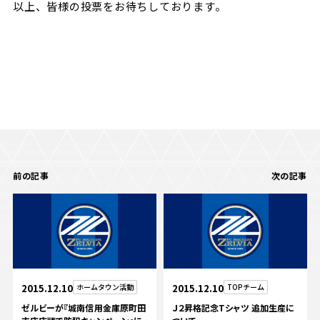
以上、皆様の投票をお待ちしております。
前の記事
次の記事
2015.12.10
ホームタウン活動
2015.12.10
TOPチーム
ゼルビーが『城南信用金庫原町田
Ｊ２昇格記念Tシャツ 追加生産に