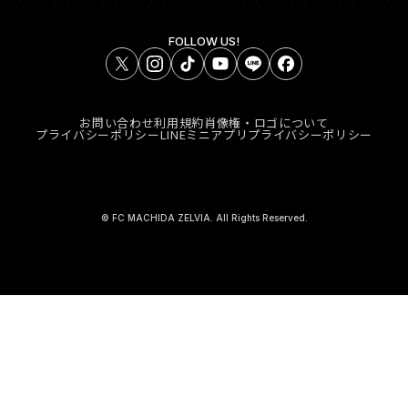
FOLLOW US!
お問い合わせ
利用規約
肖像権・ロゴについて
プライバシーポリシー
LINEミニアプリプライバシーポリシー
© FC MACHIDA ZELVIA. All Rights Reserved.